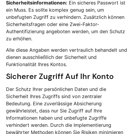
Sicherheitsinformationen:
Ein sicheres Passwort ist
ein Muss. Es sollte komplex genug sein, um
unbefugten Zugriff zu verhindern. Zusätzlich können
Sicherheitsfragen oder eine Zwei-Faktor-
Authentifizierung angeboten werden, um den Schutz
zu erhöhen.
Alle diese Angaben werden vertraulich behandelt und
dienen ausschließlich der Sicherheit und
Funktionalität Ihres Kontos.
Sicherer Zugriff Auf Ihr Konto
Der Schutz Ihrer persönlichen Daten und die
Sicherheit Ihres Zugriffs sind von zentraler
Bedeutung. Eine zuverlässige Absicherung
gewährleistet, dass nur Sie Zugriff auf Ihre
Informationen haben und unbefugte Zugriffe
verhindert werden. Durch die Implementierung
bewährter Methoden können Sie Risiken minimieren