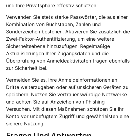
und Ihre Privatsphäre effektiv schützen.
Verwenden Sie stets starke Passwörter, die aus einer
Kombination von Buchstaben, Zahlen und
Sonderzeichen bestehen. Aktivieren Sie zusätzlich die
Zwei-Faktor-Authentifizierung, um eine weitere
Sicherheitsebene hinzuzufügen. Regelmäßige
Aktualisierungen Ihrer Zugangsdaten und die
Überprüfung von Anmeldeaktivitäten tragen ebenfalls
zur Sicherheit bei.
Vermeiden Sie es, Ihre Anmeldeinformationen an
Dritte weiterzugeben oder auf unsicheren Geräten zu
speichern. Nutzen Sie vertrauenswürdige Netzwerke
und achten Sie auf Anzeichen von Phishing-
Versuchen. Mit diesen Maßnahmen schützen Sie Ihr
Konto vor unbefugtem Zugriff und gewährleisten eine
sichere Nutzung.
Fragen Und Antworten