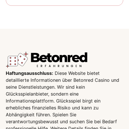
Haftungsausschluss:
Diese Website bietet
detaillierte Informationen über Betonred Casino und
seine Dienstleistungen. Wir sind kein
Glücksspielanbieter, sondern eine
Informationsplattform. Glücksspiel birgt ein
erhebliches finanzielles Risiko und kann zu
Abhängigkeit führen. Spielen Sie
verantwortungsbewusst und suchen Sie bei Bedarf
professionelle Hilfe. Weitere Details finden Sie in