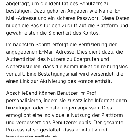
abgefragt, um die Identität des Benutzers zu
bestätigen. Dazu gehören Angaben wie Name, E-
Mail-Adresse und ein sicheres Passwort. Diese Daten
bilden die Basis für den Zugriff auf die Plattform und
gewährleisten die Sicherheit des Kontos.
Im nächsten Schritt erfolgt die Verifizierung der
angegebenen E-Mail-Adresse. Dies dient dazu, die
Authentizität des Nutzers zu überprüfen und
sicherzustellen, dass die Kommunikation reibungslos
verläuft. Eine Bestätigungsmail wird versendet, die
einen Link zur Aktivierung des Kontos enthält.
Abschließend können Benutzer ihr Profil
personalisieren, indem sie zusätzliche Informationen
hinzufügen oder Einstellungen anpassen. Dies
ermöglicht eine individuelle Nutzung der Plattform
und verbessert das Benutzererlebnis. Der gesamte
Prozess ist so gestaltet, dass er intuitiv und
benutzerfreundlich ist.