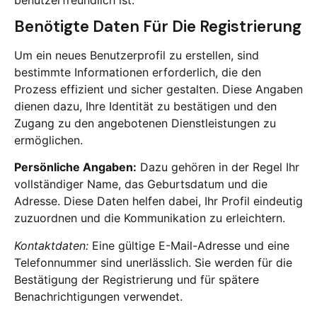
Benötigte Daten Für Die Registrierung
Um ein neues Benutzerprofil zu erstellen, sind
bestimmte Informationen erforderlich, die den
Prozess effizient und sicher gestalten. Diese Angaben
dienen dazu, Ihre Identität zu bestätigen und den
Zugang zu den angebotenen Dienstleistungen zu
ermöglichen.
Persönliche Angaben:
Dazu gehören in der Regel Ihr
vollständiger Name, das Geburtsdatum und die
Adresse. Diese Daten helfen dabei, Ihr Profil eindeutig
zuzuordnen und die Kommunikation zu erleichtern.
Kontaktdaten:
Eine gültige E-Mail-Adresse und eine
Telefonnummer sind unerlässlich. Sie werden für die
Bestätigung der Registrierung und für spätere
Benachrichtigungen verwendet.