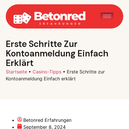
Erste Schritte Zur
Kontoanmeldung Einfach
Erklärt
Startseite
•
Casino-Tipps
•
Erste Schritte zur
Kontoanmeldung Einfach erklärt
Betonred Erfahrungen
September 8, 2024