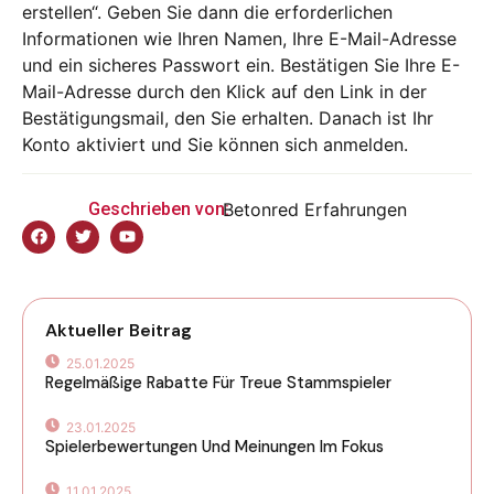
erstellen“. Geben Sie dann die erforderlichen
Informationen wie Ihren Namen, Ihre E-Mail-Adresse
und ein sicheres Passwort ein. Bestätigen Sie Ihre E-
Mail-Adresse durch den Klick auf den Link in der
Bestätigungsmail, den Sie erhalten. Danach ist Ihr
Konto aktiviert und Sie können sich anmelden.
Geschrieben von:
Betonred Erfahrungen
Aktueller Beitrag
25.01.2025
Regelmäßige Rabatte Für Treue Stammspieler
23.01.2025
Spielerbewertungen Und Meinungen Im Fokus
11.01.2025