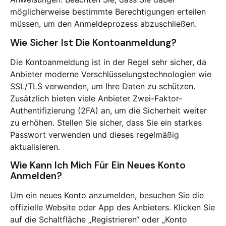
möglicherweise bestimmte Berechtigungen erteilen
müssen, um den Anmeldeprozess abzuschließen.
Wie Sicher Ist Die Kontoanmeldung?
Die Kontoanmeldung ist in der Regel sehr sicher, da
Anbieter moderne Verschlüsselungstechnologien wie
SSL/TLS verwenden, um Ihre Daten zu schützen.
Zusätzlich bieten viele Anbieter Zwei-Faktor-
Authentifizierung (2FA) an, um die Sicherheit weiter
zu erhöhen. Stellen Sie sicher, dass Sie ein starkes
Passwort verwenden und dieses regelmäßig
aktualisieren.
Wie Kann Ich Mich Für Ein Neues Konto
Anmelden?
Um ein neues Konto anzumelden, besuchen Sie die
offizielle Website oder App des Anbieters. Klicken Sie
auf die Schaltfläche „Registrieren“ oder „Konto