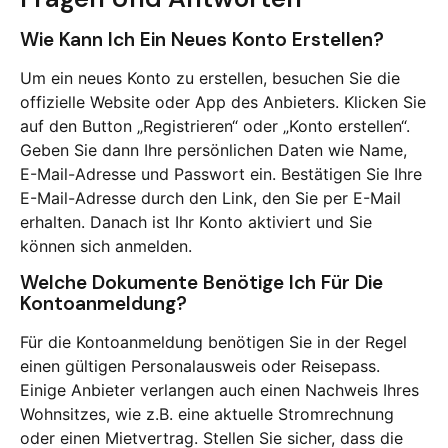
Wie Kann Ich Ein Neues Konto Erstellen?
Um ein neues Konto zu erstellen, besuchen Sie die
offizielle Website oder App des Anbieters. Klicken Sie
auf den Button „Registrieren“ oder „Konto erstellen“.
Geben Sie dann Ihre persönlichen Daten wie Name,
E-Mail-Adresse und Passwort ein. Bestätigen Sie Ihre
E-Mail-Adresse durch den Link, den Sie per E-Mail
erhalten. Danach ist Ihr Konto aktiviert und Sie
können sich anmelden.
Welche Dokumente Benötige Ich Für Die
Kontoanmeldung?
Für die Kontoanmeldung benötigen Sie in der Regel
einen gültigen Personalausweis oder Reisepass.
Einige Anbieter verlangen auch einen Nachweis Ihres
Wohnsitzes, wie z.B. eine aktuelle Stromrechnung
oder einen Mietvertrag. Stellen Sie sicher, dass die