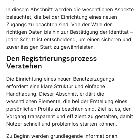
In diesem Abschnitt werden die wesentlichen Aspekte
beleuchtet, die bei der Einrichtung eines neuen
Zugangs zu beachten sind. Von der Wahl der
richtigen Daten bis hin zur Bestätigung der Identität –
jeder Schritt ist entscheidend, um einen sicheren und
zuverlässigen Start zu gewährleisten.
Den Registrierungsprozess
Verstehen
Die Einrichtung eines neuen Benutzerzugangs
erfordert eine klare Struktur und einfache
Handhabung. Dieser Abschnitt erklärt die
wesentlichen Elemente, die bei der Erstellung eines
persönlichen Profils zu beachten sind. Ziel ist es, den
Vorgang transparent und effizient zu gestalten, damit
Nutzer schnell und problemlos starten können.
Zu Beginn werden grundlegende Informationen