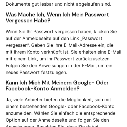
Dokumente gut lesbar und nicht abgelaufen sind.
Was Mache Ich, Wenn Ich Mein Passwort
Vergessen Habe?
Wenn Sie Ihr Passwort vergessen haben, klicken Sie
auf der Anmeldeseite auf den Link „Passwort
vergessen“. Geben Sie Ihre E-Mail-Adresse ein, die
mit Ihrem Konto verknüpft ist. Sie erhalten eine E-Mail
mit einem Link, um Ihr Passwort zurückzusetzen.
Folgen Sie den Anweisungen in der E-Mail, um ein
neues Passwort festzulegen.
Kann Ich Mich Mit Meinem Google- Oder
Facebook-Konto Anmelden?
Ja, viele Anbieter bieten die Möglichkeit, sich mit
einem bestehenden Google- oder Facebook-Konto
anzumelden. Wählen Sie einfach die entsprechende
Option auf der Anmeldeseite und folgen Sie den
Anweisungen. Beachten Sie, dass Sie dabei