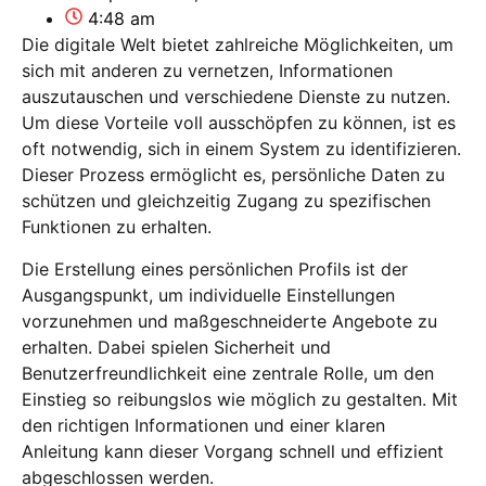
4:48 am
Die digitale Welt bietet zahlreiche Möglichkeiten, um
sich mit anderen zu vernetzen, Informationen
auszutauschen und verschiedene Dienste zu nutzen.
Um diese Vorteile voll ausschöpfen zu können, ist es
oft notwendig, sich in einem System zu identifizieren.
Dieser Prozess ermöglicht es, persönliche Daten zu
schützen und gleichzeitig Zugang zu spezifischen
Funktionen zu erhalten.
Die Erstellung eines persönlichen Profils ist der
Ausgangspunkt, um individuelle Einstellungen
vorzunehmen und maßgeschneiderte Angebote zu
erhalten. Dabei spielen Sicherheit und
Benutzerfreundlichkeit eine zentrale Rolle, um den
Einstieg so reibungslos wie möglich zu gestalten. Mit
den richtigen Informationen und einer klaren
Anleitung kann dieser Vorgang schnell und effizient
abgeschlossen werden.