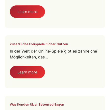
Learn more
Zusätzliche Freispiele Sicher Nutzen
In der Welt der Online-Spiele gibt es zahlreiche
Möglichkeiten, das…
Learn more
Was Kunden Über Betonred Sagen