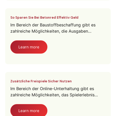
So Sparen Sie Bei Betonred Effektiv Geld
Im Bereich der Baustoffbeschaffung gibt es
zahlreiche Möglichkeiten, die Ausgaben…
Learn more
Zusätzliche Freispiele Sicher Nutzen
Im Bereich der Online-Unterhaltung gibt es
zahlreiche Möglichkeiten, das Spielerlebnis…
Learn more