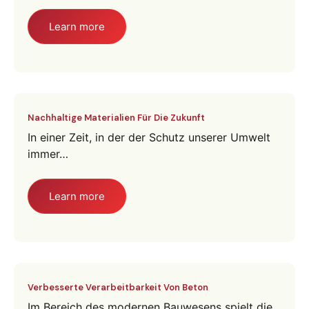
Learn more
Nachhaltige Materialien Für Die Zukunft
In einer Zeit, in der der Schutz unserer Umwelt
immer…
Learn more
Verbesserte Verarbeitbarkeit Von Beton
Im Bereich des modernen Bauwesens spielt die