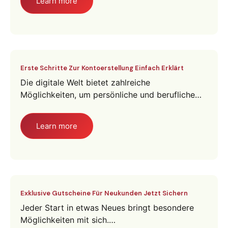
Learn more
Erste Schritte Zur Kontoerstellung Einfach Erklärt
Die digitale Welt bietet zahlreiche
Möglichkeiten, um persönliche und berufliche…
Learn more
Exklusive Gutscheine Für Neukunden Jetzt Sichern
Jeder Start in etwas Neues bringt besondere
Möglichkeiten mit sich.…