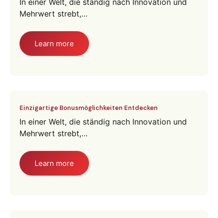
In einer Welt, die ständig nach Innovation und
Mehrwert strebt,…
Learn more
Einzigartige Bonusmöglichkeiten Entdecken
In einer Welt, die ständig nach Innovation und
Mehrwert strebt,…
Learn more