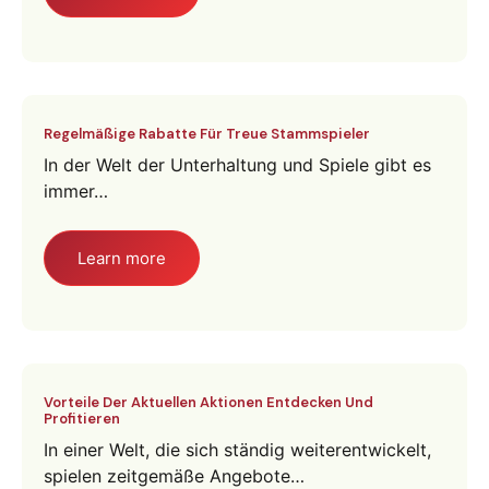
Regelmäßige Rabatte Für Treue Stammspieler
In der Welt der Unterhaltung und Spiele gibt es
immer…
Learn more
Vorteile Der Aktuellen Aktionen Entdecken Und
Profitieren
In einer Welt, die sich ständig weiterentwickelt,
spielen zeitgemäße Angebote…