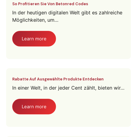
So Profitieren Sie Von Betonred Codes
In der heutigen digitalen Welt gibt es zahlreiche
Möglichkeiten, um…
Learn more
Rabatte Auf Ausgewählte Produkte Entdecken
In einer Welt, in der jeder Cent zählt, bieten wir…
Learn more