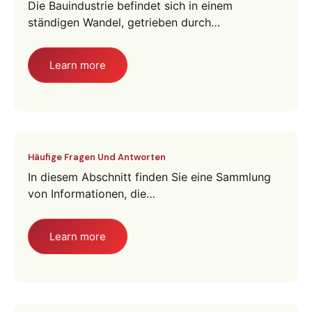
Die Bauindustrie befindet sich in einem
ständigen Wandel, getrieben durch…
Learn more
Häufige Fragen Und Antworten
In diesem Abschnitt finden Sie eine Sammlung
von Informationen, die…
Learn more