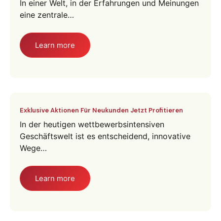
In einer Welt, in der Erfahrungen und Meinungen
eine zentrale…
Learn more
Exklusive Aktionen Für Neukunden Jetzt Profitieren
In der heutigen wettbewerbsintensiven
Geschäftswelt ist es entscheidend, innovative
Wege…
Learn more