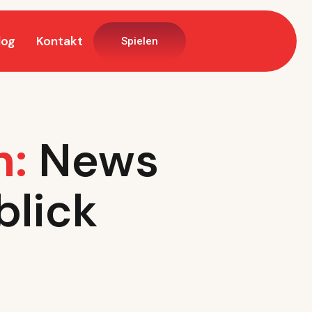
log
Kontakt
Spielen
n:
News
blick