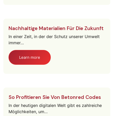
Nachhaltige Materialien Für Die Zukunft
In einer Zeit, in der der Schutz unserer Umwelt
immer…
Learn more
So Profitieren Sie Von Betonred Codes
In der heutigen digitalen Welt gibt es zahlreiche
Möglichkeiten, um…