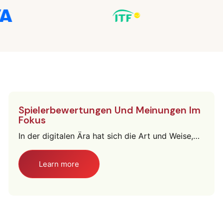
Spielerbewertungen Und Meinungen Im
Fokus
In der digitalen Ära hat sich die Art und Weise,…
Learn more