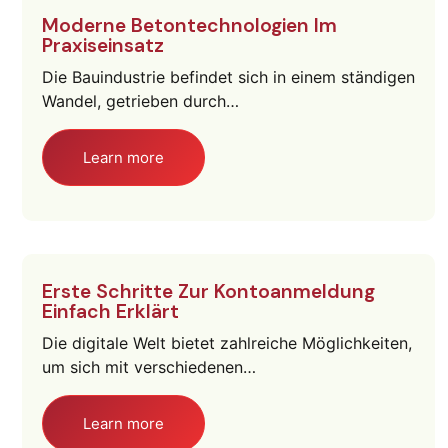
Moderne Betontechnologien Im
Praxiseinsatz
Die Bauindustrie befindet sich in einem ständigen
Wandel, getrieben durch…
Learn more
Erste Schritte Zur Kontoanmeldung
Einfach Erklärt
Die digitale Welt bietet zahlreiche Möglichkeiten,
um sich mit verschiedenen…
Learn more