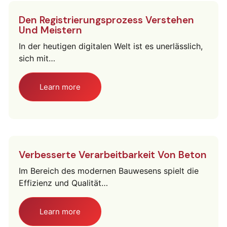
Den Registrierungsprozess Verstehen
Und Meistern
In der heutigen digitalen Welt ist es unerlässlich,
sich mit…
Learn more
Verbesserte Verarbeitbarkeit Von Beton
Im Bereich des modernen Bauwesens spielt die
Effizienz und Qualität…
Learn more