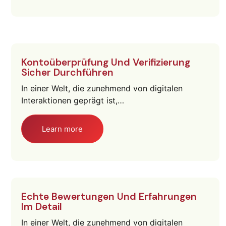
Kontoüberprüfung Und Verifizierung
Sicher Durchführen
In einer Welt, die zunehmend von digitalen
Interaktionen geprägt ist,…
Learn more
Echte Bewertungen Und Erfahrungen
Im Detail
In einer Welt, die zunehmend von digitalen