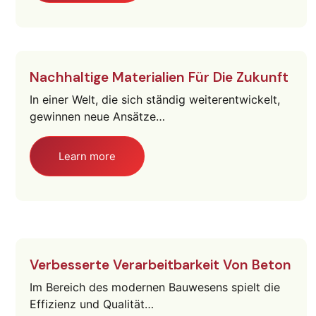
Nachhaltige Materialien Für Die Zukunft
In einer Welt, die sich ständig weiterentwickelt,
gewinnen neue Ansätze…
Learn more
Verbesserte Verarbeitbarkeit Von Beton
Im Bereich des modernen Bauwesens spielt die
Effizienz und Qualität…