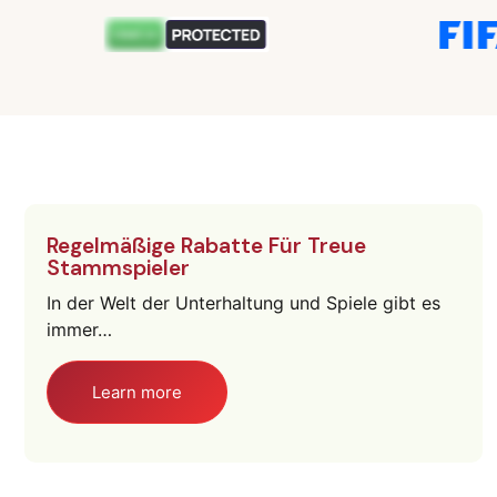
Regelmäßige Rabatte Für Treue
Stammspieler
In der Welt der Unterhaltung und Spiele gibt es
immer…
Learn more